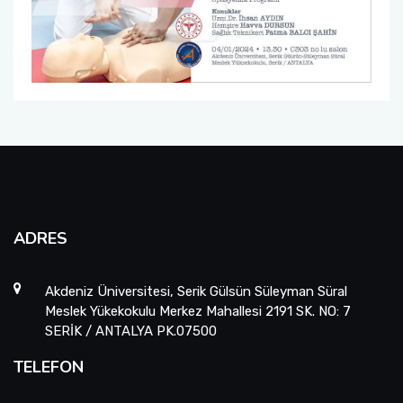
ADRES
Akdeniz Üniversitesi, Serik Gülsün Süleyman Süral
Meslek Yükekokulu Merkez Mahallesi 2191 SK. NO: 7
SERİK / ANTALYA PK.07500
TELEFON