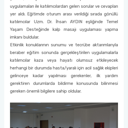
uygulamaları ile katılımcılardan gelen sorular ve cevapları
yer aldı. Eğitimde oturum arası verildiği sırada gönüllü
katılımcılar Uzm. Dr. İhsan AYDIN eşliğinde Temel
Yaşam Desteğinde kalp masajı uygulaması yapma
imkanı buldular.
Etkinlik konuklarının sunumu ve tecrübe aktarımlarıyla
beraber eğitim sonunda gerçekleştirilen uygulamalarla
katılımcılar kaza veya hayatı olumsuz etkileyecek
herhangi bir durumda hasta/yaralı için acil sağlık ekipleri
gelinceye kadar yapılması gerekenler, ilk yardım
gerektiren durumlarda bildirme konusunda bilinmesi
gereken önemli bilgilere sahip oldular.